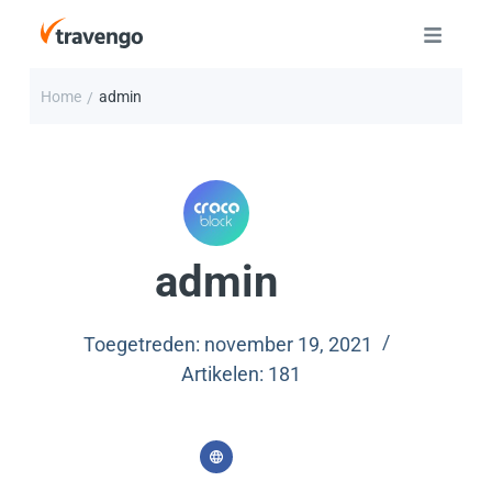
Home
admin
/
admin
Toegetreden: november 19, 2021
Artikelen: 181