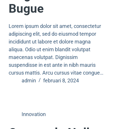
Bugue
Lorem ipsum dolor sit amet, consectetur
adipiscing elit, sed do eiusmod tempor
incididunt ut labore et dolore magna
aliqua. Odio ut enim blandit volutpat
maecenas volutpat. Dignissim
suspendisse in est ante in nibh mauris
cursus mattis. Arcu cursus vitae congue…
admin
februari 8, 2024
Innovation