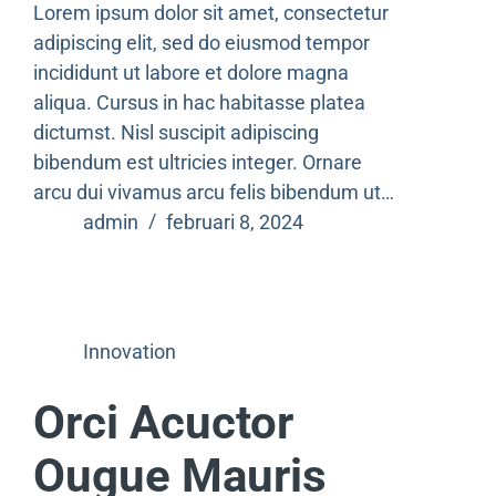
Lorem ipsum dolor sit amet, consectetur
adipiscing elit, sed do eiusmod tempor
incididunt ut labore et dolore magna
aliqua. Cursus in hac habitasse platea
dictumst. Nisl suscipit adipiscing
bibendum est ultricies integer. Ornare
arcu dui vivamus arcu felis bibendum ut…
admin
februari 8, 2024
Innovation
Orci Acuctor
Ougue Mauris