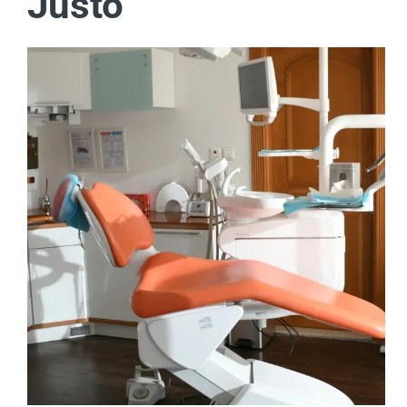
Justo