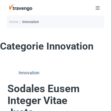
Home
Innovation
/
Categorie
Innovation
Innovation
Sodales Eusem
Integer Vitae