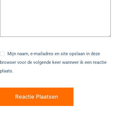
Mijn naam, e-mailadres en site opslaan in deze
browser voor de volgende keer wanneer ik een reactie
plaats.
Reactie Plaatsen