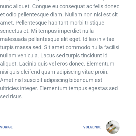
nunc aliquet. Congue eu consequat ac felis donec
et odio pellentesque diam. Nullam non nisi est sit
amet. Pellentesque habitant morbi tristique
senectus et. Mi tempus imperdiet nulla
malesuada pellentesque elit eget. Id leo in vitae
turpis massa sed. Sit amet commodo nulla facilisi
nullam vehicula. Lacus sed turpis tincidunt id
aliquet. Lacinia quis vel eros donec. Elementum
nisi quis eleifend quam adipiscing vitae proin.
Amet nisl suscipit adipiscing bibendum est
ultricies integer. Elementum tempus egestas sed
sed risus.
VORIGE
VOLGENDE