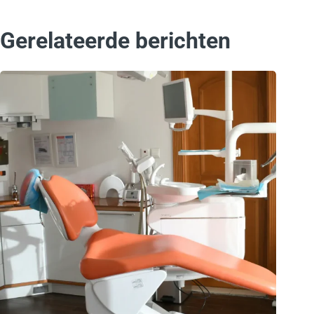
Gerelateerde berichten