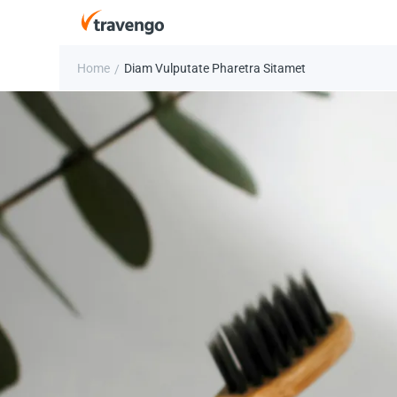
Home
Diam Vulputate Pharetra Sitamet
/