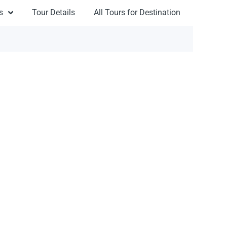
s
Tour Details
All Tours for Destination