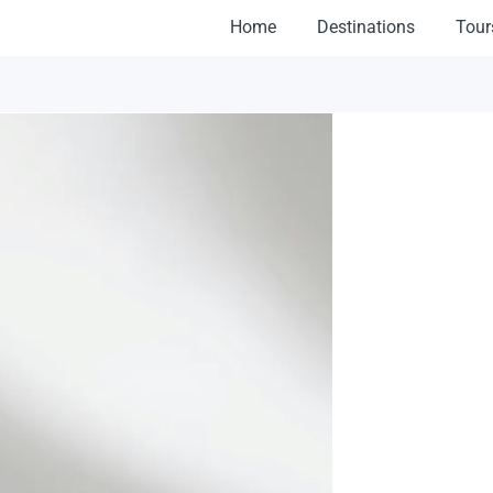
Home
Destinations
Tour