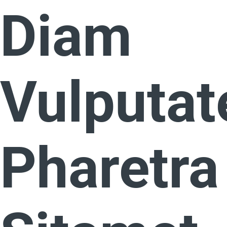
Diam
Vulputat
Pharetra